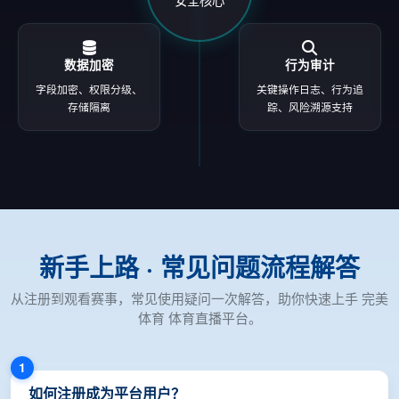
安全核心
数据加密
行为审计
字段加密、权限分级、
关键操作日志、行为追
存储隔离
踪、风险溯源支持
新手上路 · 常见问题流程解答
从注册到观看赛事，常见使用疑问一次解答，助你快速上手 完美
体育 体育直播平台。
1
如何注册成为平台用户？