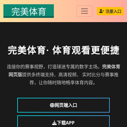
注册入口
完美体育
· 体育观看更便捷
连接你的赛事视野，打造球迷专属的数字主场。
完美体育
网页版
提供多终端支持、高清视频、 实时比分与赛事推
荐，让你随时随地畅享体育内容。
网页端入口
下载APP