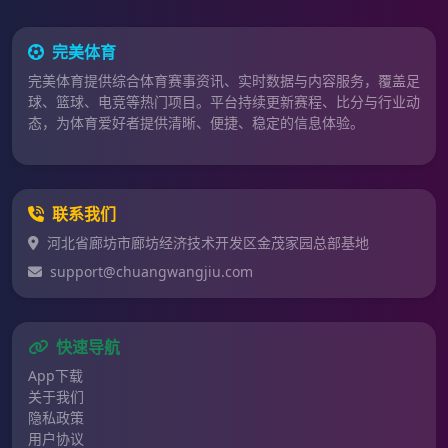
完美体育
完美体育提供综合体育赛事资讯、实时数据与内容服务，覆盖足
球、篮球、电竞等热门项目。平台持续更新赛程、比分与行业动
态，为体育爱好者提供清晰、便捷、稳定的信息体验。
联系我们
河北省廊坊市廊坊经济技术开发区金茂家园总部基地
support@chuangwangjiu.com
快速导航
App下载
关于我们
隐私政策
用户协议