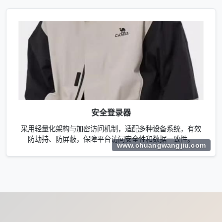
安全登录器
采用轻量化架构与加密访问机制，适配多种设备系统，有效
防劫持、防屏蔽，保障平台访问安全性和数据一致性。
www.chuangwangjiu.com