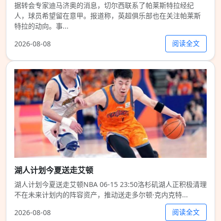
据转会专家迪马济奥的消息，切尔西联系了帕莱斯特拉经纪
人，球员希望留在意甲。报道称，英超俱乐部也在关注帕莱斯
特拉的动向。事...
阅读全文
2026-08-08
湖人计划今夏送走艾顿
湖人计划今夏送走艾顿NBA 06-15 23:50洛杉矶湖人正积极清理
不在未来计划内的阵容资产，推动送走多尔顿·克内克特...
阅读全文
2026-08-08