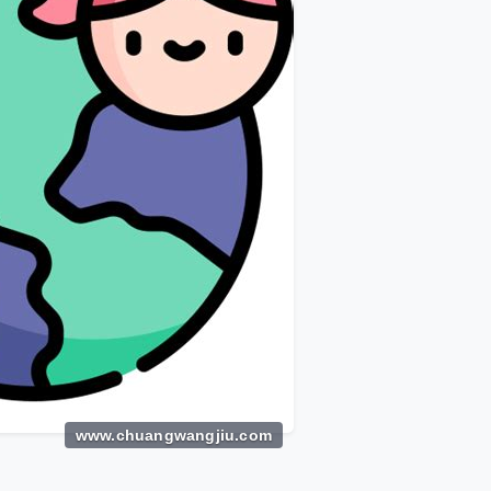
www.chuangwangjiu.com